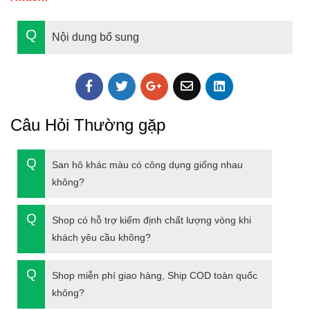
Nội dung bổ sung
Câu Hỏi Thường gặp
San hô khác màu có công dụng giống nhau
không?
Shop có hỗ trợ kiểm định chất lượng vòng khi
khách yêu cầu không?
Shop miễn phí giao hàng, Ship COD toàn quốc
không?