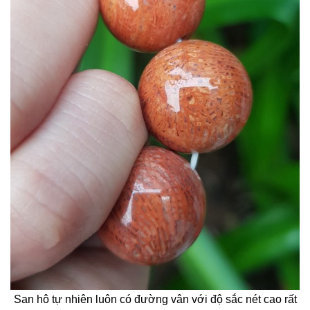
San hô tự nhiên luôn có đường vân với độ sắc nét cao rất