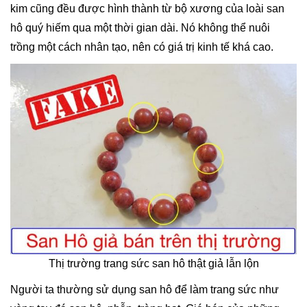
kim cũng đều được hình thành từ bộ xương của loài san
hô quý hiếm qua một thời gian dài. Nó không thể nuôi
trồng một cách nhân tạo, nên có giá trị kinh tế khá cao.
Thị trường trang sức san hô thật giả lẫn lộn
Người ta thường sử dụng san hô để làm trang sức như