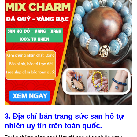
3. Địa chỉ bán trang sức san hô tự
nhiên uy tín trên toàn quốc.