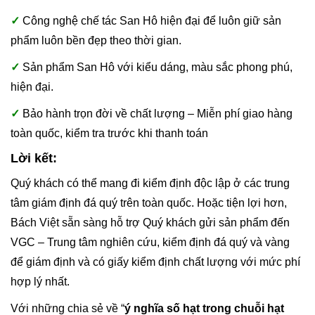
✓
Công nghệ chế tác San Hô hiện đại để luôn giữ sản
phẩm luôn bền đẹp theo thời gian.
✓
Sản phẩm San Hô với kiểu dáng, màu sắc phong phú,
hiện đại.
✓
Bảo hành trọn đời về chất lượng – Miễn phí giao hàng
toàn quốc, kiểm tra trước khi thanh toán
Lời kết:
Quý khách có thể mang đi kiểm định độc lập ở các trung
tâm giám định đá quý trên toàn quốc. Hoặc tiện lợi hơn,
Bách Việt sẵn sàng hỗ trợ Quý khách gửi sản phẩm đến
VGC – Trung tâm nghiên cứu, kiểm định đá quý và vàng
để giám định và có giấy kiểm định chất lượng với mức phí
hợp lý nhất.
Với những chia sẻ về “
ý nghĩa số hạt trong chuỗi hạt