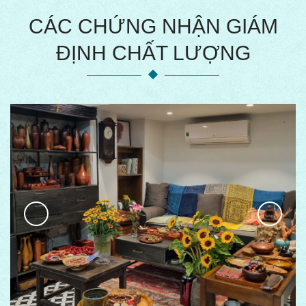
CÁC CHỨNG NHẬN GIÁM
ĐỊNH CHẤT LƯỢNG