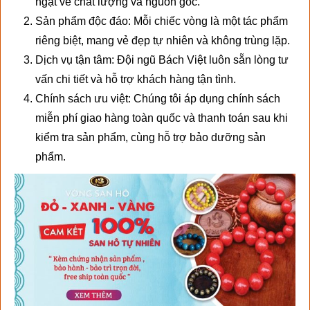
ngặt về chất lượng và nguồn gốc.
Sản phẩm độc đáo: Mỗi chiếc vòng là một tác phẩm
riêng biệt, mang vẻ đẹp tự nhiên và không trùng lặp.
Dịch vụ tận tâm: Đội ngũ Bách Việt luôn sẵn lòng tư
vấn chi tiết và hỗ trợ khách hàng tận tình.
Chính sách ưu việt: Chúng tôi áp dụng chính sách
miễn phí giao hàng toàn quốc và thanh toán sau khi
kiểm tra sản phẩm, cùng hỗ trợ bảo dưỡng sản
phẩm.