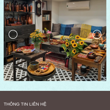
THÔNG TIN LIÊN HỆ