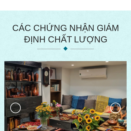
CÁC CHỨNG NHẬN GIÁM
ĐỊNH CHẤT LƯỢNG