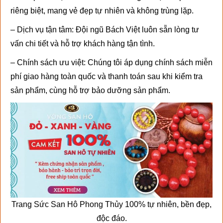
riêng biệt, mang vẻ đẹp tự nhiên và không trùng lặp.
– Dịch vụ tận tâm: Đội ngũ Bách Việt luôn sẵn lòng tư
vấn chi tiết và hỗ trợ khách hàng tận tình.
– Chính sách ưu việt: Chúng tôi áp dụng chính sách miễn
phí giao hàng toàn quốc và thanh toán sau khi kiểm tra
sản phẩm, cùng hỗ trợ bảo dưỡng sản phẩm.
Trang Sức San Hô Phong Thủy 100% tự nhiên, bền đẹp,
độc đáo.