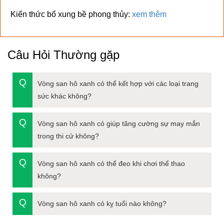
Kiến thức bổ xung bề phong thủy:
xem thêm
Câu Hỏi Thường gặp
Vòng san hô xanh có thể kết hợp với các loại trang
sức khác không?
Vòng san hô xanh có giúp tăng cường sự may mắn
trong thi cử không?
Vòng san hô xanh có thể đeo khi chơi thể thao
không?
Vòng san hô xanh có kỵ tuổi nào không?