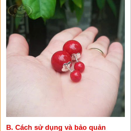
B. Cách sử dụng và bảo quản