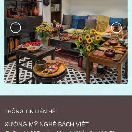
THÔNG TIN LIÊN HỆ
XƯỞNG MỸ NGHỆ BÁCH VIỆT